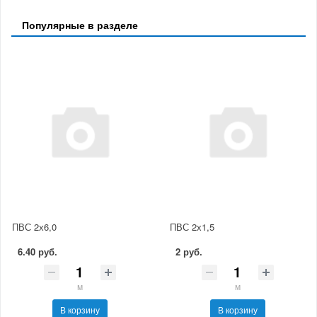
Популярные в разделе
ПВС 2х6,0
ПВС 2х1,5
6.40 руб.
2 руб.
м
м
В корзину
В корзину