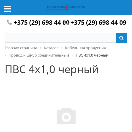
+375 (29) 698 44 00
+375 (29) 698 44 09
Главная страница
Каталог
Кабельная продукция
Провод и шнур соединительный
ПВС 4х1,0 черный
ПВС 4х1,0 черный