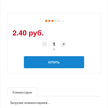
( 1 )
2.40 руб.
м
КУПИТЬ
Комментарии
Загрузка комментариев...