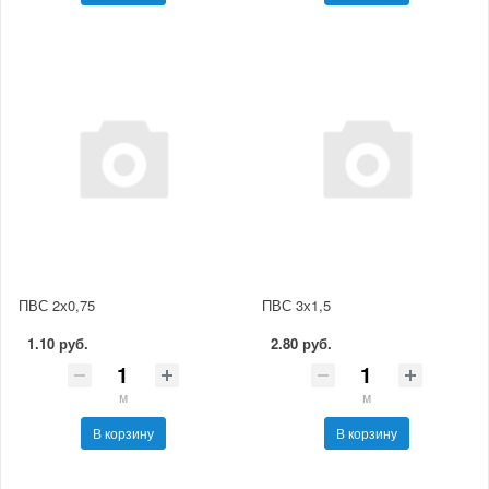
ПВС 2х0,75
ПВС 3х1,5
1.10 руб.
2.80 руб.
м
м
В корзину
В корзину