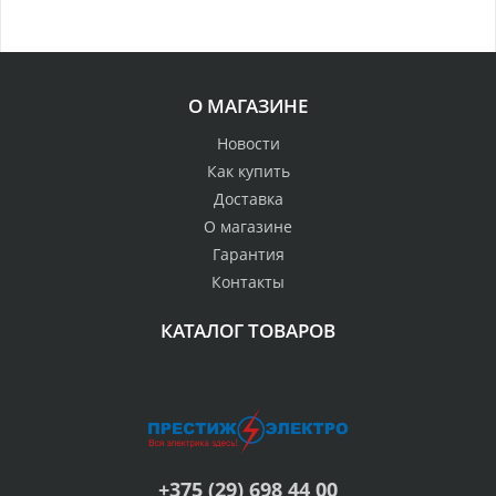
О МАГАЗИНЕ
Новости
Как купить
Доставка
О магазине
Гарантия
Контакты
КАТАЛОГ ТОВАРОВ
+375 (29) 698 44 00