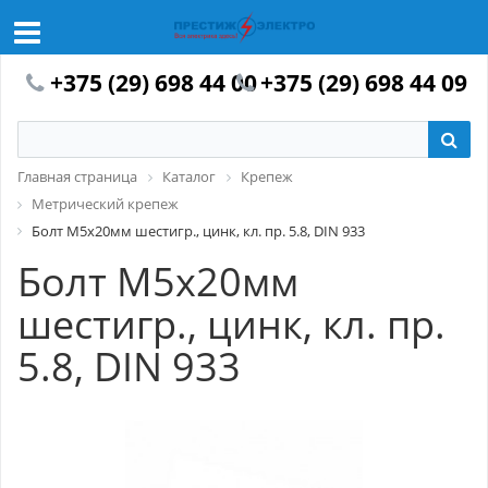
+375 (29) 698 44 00
+375 (29) 698 44 09
Главная страница
Каталог
Крепеж
Метрический крепеж
Болт М5х20мм шестигр., цинк, кл. пр. 5.8, DIN 933
Болт М5х20мм
шестигр., цинк, кл. пр.
5.8, DIN 933