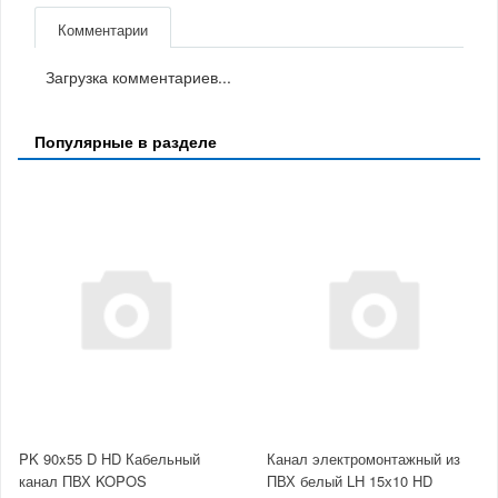
Комментарии
Загрузка комментариев...
Популярные в разделе
PK 90x55 D HD Кабельный
Канал электромонтажный из
канал ПВХ KOPOS
ПВХ белый LH 15х10 HD