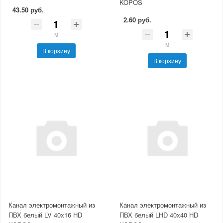
KOPOS
43.50 руб.
2.60 руб.
м
м
В корзину
В корзину
Канал электромонтажный из
Канал электромонтажный из
ПВХ белый LV 40х16 HD
ПВХ белый LHD 40х40 HD