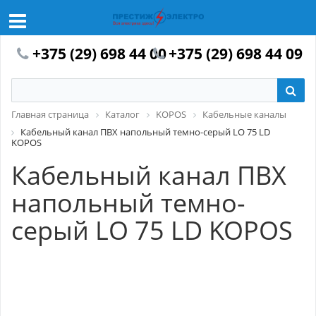
+375 (29) 698 44 00
+375 (29) 698 44 09
Главная страница
Каталог
KOPOS
Кабельные каналы
Кабельный канал ПВХ напольный темно-серый LО 75 LD
KOPOS
Кабельный канал ПВХ
напольный темно-
серый LО 75 LD KOPOS