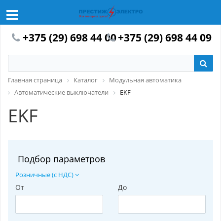
+375 (29) 698 44 00
+375 (29) 698 44 09
Главная страница
Каталог
Модульная автоматика
Автоматические выключатели
EKF
EKF
Подбор параметров
Розничные (с НДС)
От
До