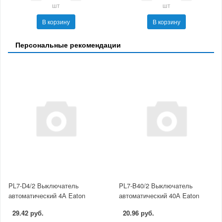
шт
шт
В корзину
В корзину
Персональные рекомендации
PL7-D4/2 Выключатель
PL7-B40/2 Выключатель
автоматический 4А Eaton
автоматический 40А Eaton
29.42 руб.
20.96 руб.