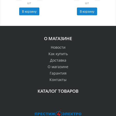
шт
шт
В корзину
В корзину
О МАГАЗИНЕ
Новости
Как купить
Доставка
О магазине
Гарантия
Контакты
КАТАЛОГ ТОВАРОВ