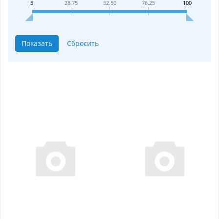
5
28.75
52.50
76.25
100