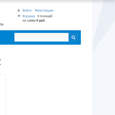
Войти
Регистрация
Корзина
0 позиций
на сумму
0 руб.
то
2