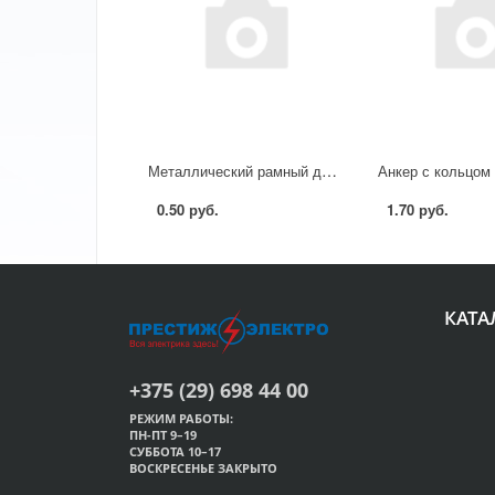
Металлический рамный дюбель MFA 10х152
0.50 руб.
1.70 руб.
КАТА
+375 (29) 698 44 00
РЕЖИМ РАБОТЫ:
ПН-ПТ 9–19
СУББОТА 10–17
ВОСКРЕСЕНЬЕ ЗАКРЫТО