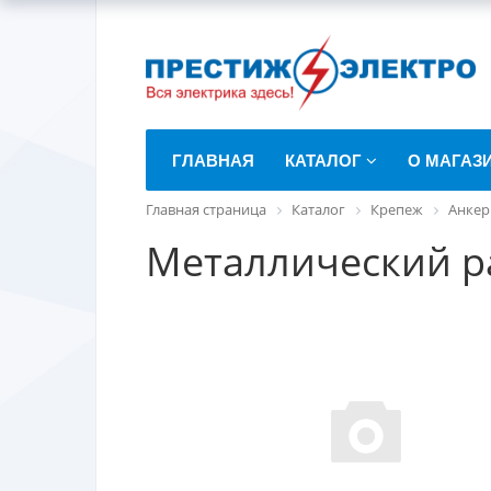
ГЛАВНАЯ
КАТАЛОГ
О МАГАЗ
Главная страница
Каталог
Крепеж
Анкер
Металлический р