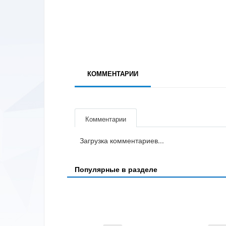
КОММЕНТАРИИ
Комментарии
Загрузка комментариев...
Популярные в разделе