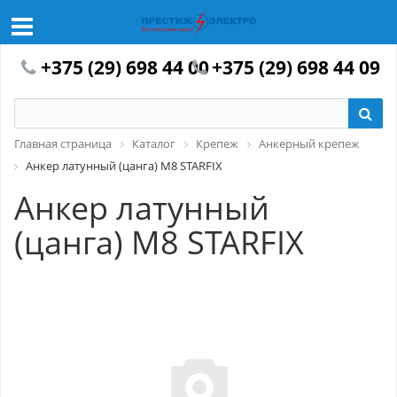
+375 (29) 698 44 00
+375 (29) 698 44 09
Главная страница
Каталог
Крепеж
Анкерный крепеж
Анкер латунный (цанга) М8 STARFIX
Анкер латунный
(цанга) М8 STARFIX