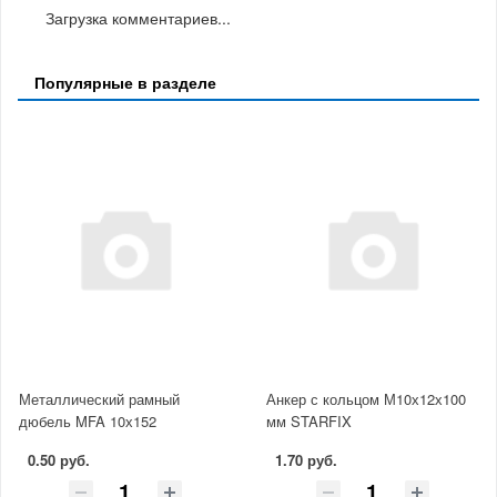
Загрузка комментариев...
Популярные в разделе
Металлический рамный
Анкер с кольцом М10х12х100
дюбель MFA 10х152
мм STARFIX
0.50 руб.
1.70 руб.