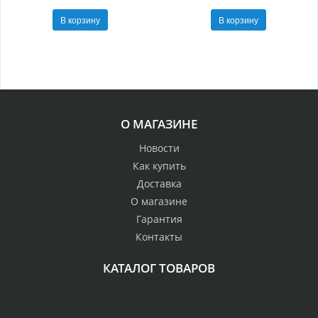
В корзину
В корзину
О МАГАЗИНЕ
Новости
Как купить
Доставка
О магазине
Гарантия
Контакты
КАТАЛОГ ТОВАРОВ