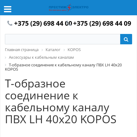
+375 (29) 698 44 00
+375 (29) 698 44 09
Главная страница
Каталог
KOPOS
Аксессуары к кабельным каналам
Т-образное соединение к кабельному каналу ПВХ LH 40x20
KOPOS
Т-образное
соединение к
кабельному каналу
ПВХ LH 40x20 KOPOS