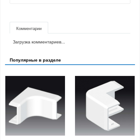
Комментарии
Загрузка комментариев...
Популярные в разделе