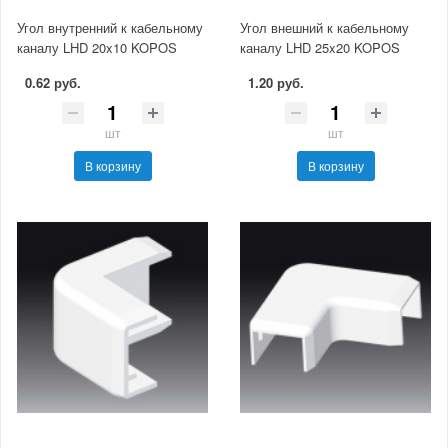
Угол внутренний к кабельному
Угол внешний к кабельному
каналу LHD 20x10 KOPOS
каналу LHD 25x20 KOPOS
0.62 руб.
1.20 руб.
шт
шт
В корзину
В корзину