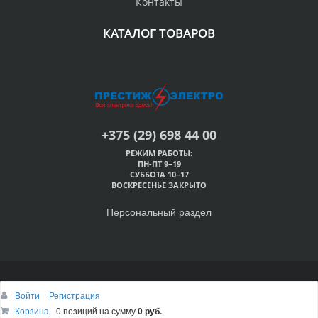
Контакты
КАТАЛОГ ТОВАРОВ
+375 (29) 698 44 00
РЕЖИМ РАБОТЫ:
ПН-ПТ 9–19
СУББОТА 10–17
ВОСКРЕСЕНЬЕ ЗАКРЫТО
Персональный раздел
© Магазин электрики «Престиж Электро», 2019
Войти
Регистрация
Наверх
Корзина
0 позиций
на сумму
0 руб.